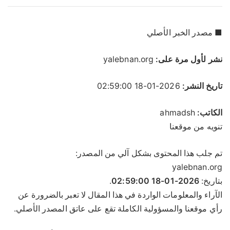
■ مصدر الخبر الأصلي
نشر لأول مرة على:
yalebnan.org
تاريخ النشر:
2026-01-18 02:59:00
الكاتب:
ahmadsh
تنويه من موقعنا
تم جلب هذا المحتوى بشكل آلي من المصدر:
yalebnan.org
بتاريخ:
2026-01-18 02:59:00
.
الآراء والمعلومات الواردة في هذا المقال لا تعبر بالضرورة عن
رأي موقعنا والمسؤولية الكاملة تقع على عاتق المصدر الأصلي.