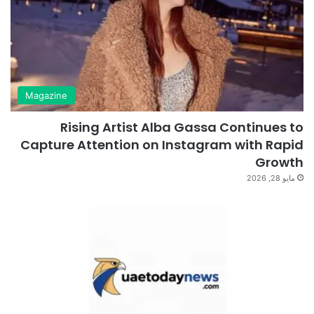
Magazine
Rising Artist Alba Gassa Continues to
Capture Attention on Instagram with Rapid
Growth
مايو 28, 2026