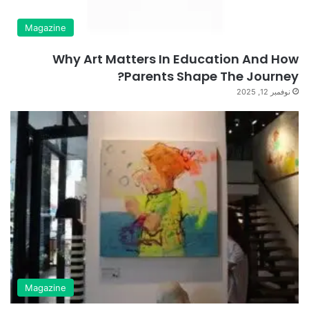
Magazine
Why Art Matters In Education And How
Parents Shape The Journey?
نوفمبر 12, 2025
Magazine