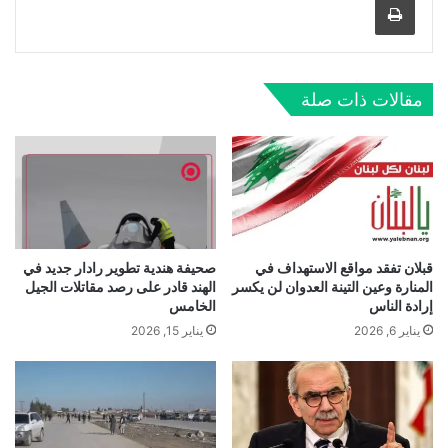
مقالات ذات صلة
قبلان تفقد مواقع الاستهداف في
صحيفة هندية تطوير رادار جديد في
المنارة وعين التينة العدوان لن يكسر
الهند قادر على رصد مقاتلات الجيل
إرادة الناس
الخامس
يناير 6, 2026
يناير 15, 2026