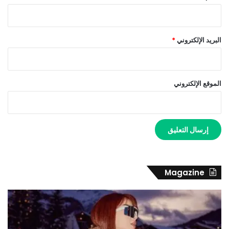
البريد الإلكتروني
*
الموقع الإلكتروني
Magazine