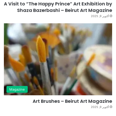
A Visit to “The Happy Prince” Art Exhibition by
Shaza Bazerbashi – Beirut Art Magazine
أكتوبر 9, 2025
Magazine
Art Brushes – Beirut Art Magazine
أكتوبر 9, 2025