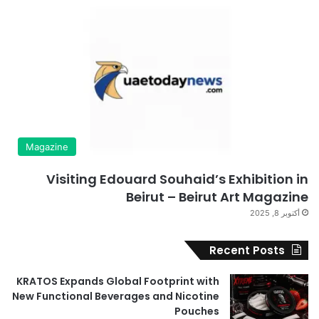
Magazine
Visiting Edouard Souhaid’s Exhibition in
Beirut – Beirut Art Magazine
أكتوبر 8, 2025
Recent Posts
KRATOS Expands Global Footprint with
New Functional Beverages and Nicotine
Pouches