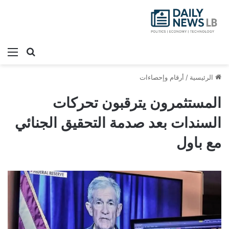
بحث عن
الق
الرئيسية
/
أرقام وإحصاءات
المستثمرون يترقبون تحركات
السندات بعد صدمة التحقيق الجنائي
مع باول