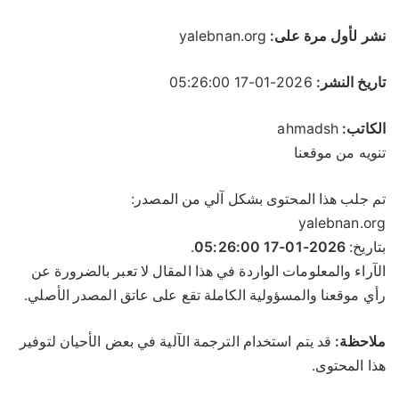
نشر لأول مرة على:
yalebnan.org
تاريخ النشر:
2026-01-17 05:26:00
الكاتب:
ahmadsh
تنويه من موقعنا
تم جلب هذا المحتوى بشكل آلي من المصدر:
yalebnan.org
بتاريخ:
2026-01-17 05:26:00
.
الآراء والمعلومات الواردة في هذا المقال لا تعبر بالضرورة عن
رأي موقعنا والمسؤولية الكاملة تقع على عاتق المصدر الأصلي.
ملاحظة:
قد يتم استخدام الترجمة الآلية في بعض الأحيان لتوفير
هذا المحتوى.