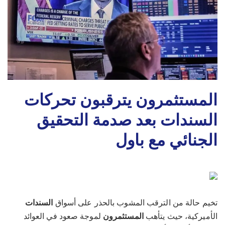
المستثمرون يترقبون تحركات
السندات بعد صدمة التحقيق
الجنائي مع باول
تخيم حالة من الترقب المشوب بالحذر على أسواق
السندات
الأميركية، حيث يتأهب
المستثمرون
لموجة صعود في العوائد