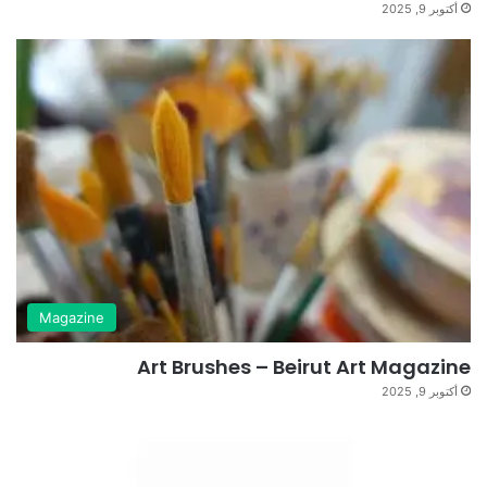
أكتوبر 9, 2025
Magazine
Art Brushes – Beirut Art Magazine
أكتوبر 9, 2025