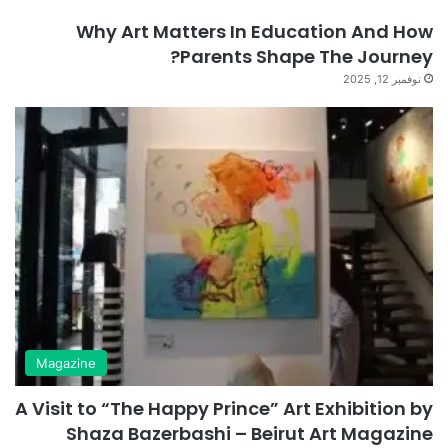
Why Art Matters In Education And How
Parents Shape The Journey?
نوفمبر 12, 2025
Magazine
A Visit to “The Happy Prince” Art Exhibition by
Shaza Bazerbashi – Beirut Art Magazine