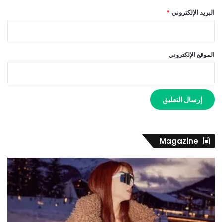
البريد الإلكتروني
*
الموقع الإلكتروني
Magazine