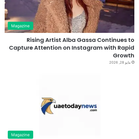
Magazine
Rising Artist Alba Gassa Continues to
Capture Attention on Instagram with Rapid
Growth
مايو 28, 2026
Magazine