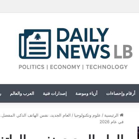
أرقام وإحصاءات
أزياء وموضة
إصدارات فنية
العرب والعالم
ر
الرئيسية
/
علوم وتكنولوجيا
/
في عام 2026