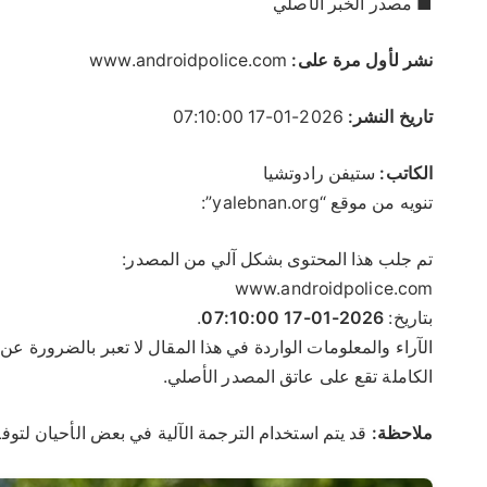
■ مصدر الخبر الأصلي
نشر لأول مرة على:
www.androidpolice.com
تاريخ النشر:
2026-01-17 07:10:00
الكاتب:
ستيفن رادوتشيا
تنويه من موقع “yalebnan.org”:
تم جلب هذا المحتوى بشكل آلي من المصدر:
www.androidpolice.com
بتاريخ:
2026-01-17 07:10:00
.
الكاملة تقع على عاتق المصدر الأصلي.
ملاحظة:
قد يتم استخدام الترجمة الآلية في بعض الأحيان لتوفي