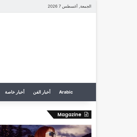
الجمعة, أغسطس 7 2026
Arabic
أخبار الفن
أخبار خاصة
Magazine