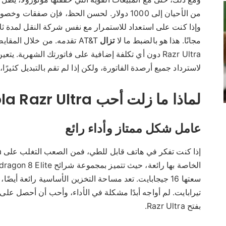
من الأحيان إلى 1000 دولار. لحسن الحظ، فإن صف
وإذا كنت على استعداد للاستمرار مع نفس شركة النقل لمدة 
مجانًا. هذا هو بالضبط ما لا
تزال
لاسترداد جميع أرصدة الفاتورة، ولكن إذا لم تقم بالتبديل كثيرًا
لماذا ما زلت أحب Motorola Razr Ultra
عامل شكل ممتاز وأداء رائع
تيرابايت. لم أواجه أبدًا مشكلة في الأداء، وأحب أن أحصل على
بفتح Razr Ultra.