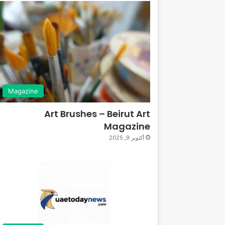
Magazine
Art Brushes – Beirut Art
Magazine
أكتوبر 9, 2025