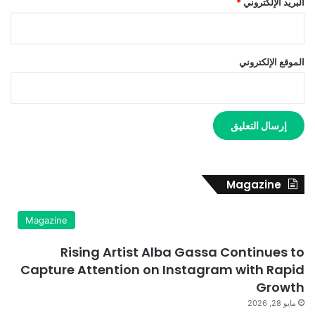
البريد الإلكتروني
*
الموقع الإلكتروني
Magazine
Magazine
Rising Artist Alba Gassa Continues to
Capture Attention on Instagram with Rapid
Growth
مايو 28, 2026