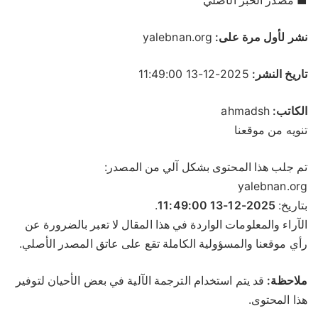
■ مصدر الخبر الأصلي
نشر لأول مرة على:
yalebnan.org
تاريخ النشر:
2025-12-13 11:49:00
الكاتب:
ahmadsh
تنويه من موقعنا
تم جلب هذا المحتوى بشكل آلي من المصدر:
yalebnan.org
بتاريخ:
2025-12-13 11:49:00
.
الآراء والمعلومات الواردة في هذا المقال لا تعبر بالضرورة عن
رأي موقعنا والمسؤولية الكاملة تقع على عاتق المصدر الأصلي.
ملاحظة:
قد يتم استخدام الترجمة الآلية في بعض الأحيان لتوفير
هذا المحتوى.