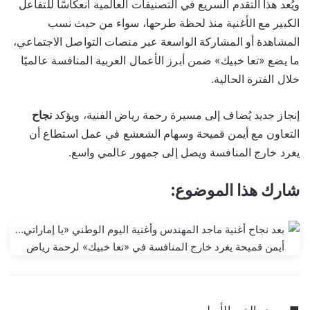
ويُعد هذا التقدم السريع في التصنيفات العالمية انعكاسًا للتفاعل
الكبير مع الأغنية منذ لحظة طرحها، سواء من حيث نسب
المشاهدة أو المشاركة الواسعة عبر منصات التواصل الاجتماعي،
ما يضع «تعا خبيك» ضمن أبرز الأعمال العربية المنافسة عالميًا
خلال الفترة الحالية.
إنجاز جديد يُضاف إلى مسيرة رحمة رياض الفنية، ويؤكد
نجاح
التعاون مع أيمن قميحة وسهام الشعشع في عمل استطاع أن
يغرد خارج المنافسة ويصل إلى جمهور عالمي واسع.
شارك هذا الموضوع: