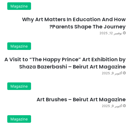
Magazine
Why Art Matters In Education And How
Parents Shape The Journey?
نوفمبر 12, 2025
Magazine
A Visit to “The Happy Prince” Art Exhibition by
Shaza Bazerbashi – Beirut Art Magazine
أكتوبر 9, 2025
Magazine
Art Brushes – Beirut Art Magazine
أكتوبر 9, 2025
Magazine